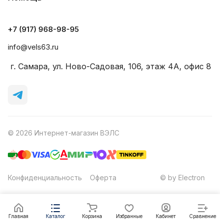
+7 (917) 968-98-95
info@vels63.ru
г. Самара, ул. Ново-Садовая, 106, этаж 4A, офис 8
© 2026 Интернет-магазин ВЭЛС
Конфиденциальность
Оферта
© by Electron
Главная
Каталог
Корзина
Избранные
Кабинет
Сравнение