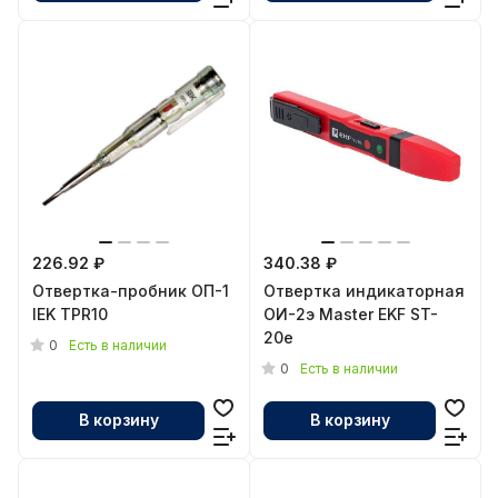
226.92 ₽
340.38 ₽
Отвертка-пробник ОП-1
Отвертка индикаторная
IEK TPR10
ОИ-2э Master EKF ST-
20e
0
Есть в наличии
0
Есть в наличии
В корзину
В корзину