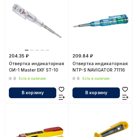
204.35 ₽
209.84 ₽
Отвертка индикаторная
Отвертка индикаторная
ОИ-1 Master EKF ST-10
NTP-S NAVIGATOR 71116
0
0
Есть в наличии
Есть в наличии
В корзину
В корзину