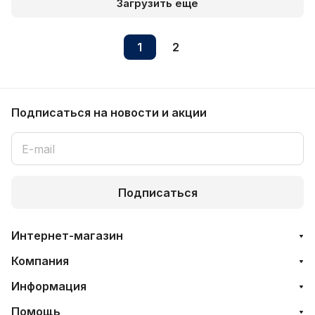
Загрузить еще
Д258416
1
2
Подписаться
на новости и акции
Подписаться
Интернет-магазин
Компания
Информация
Помощь