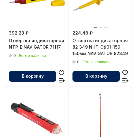
392.23 ₽
224.48 ₽
Отвертка индикаторная
Отвертка индикаторная
NTP-E NAVIGATOR 71117
82 349 NHT-Оti01-150
150мм NAVIGATOR 82349
0
Есть в наличии
0
Есть в наличии
В корзину
В корзину