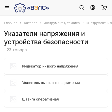
Главная
Каталог
Инструменты, техника
Инструмент, и
Указатели напряжения и
устройства безопасности
23 товара
Индикатор низкого напряжения
Указатель высокого напряжения
Штанга оперативная