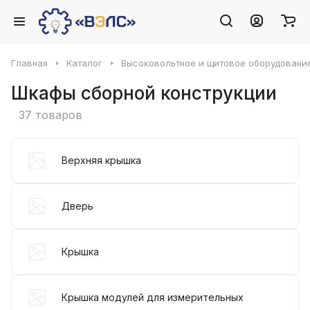
Главная
Каталог
Высоковольтное и щитовое оборудовани
Шкафы сборной конструкции
37 товаров
Верхняя крышка
Дверь
Крышка
Крышка модулей для измерительных