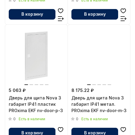
0
0
Есть в наличии
Есть в наличии
В корзину
В корзину
5 063 ₽
8 175.22 ₽
Дверь для щита Nova 3
Дверь для щита Nova 3
габарит IP41 пластик
габарит IP41 метал.
PROxima EKF nv-door-p-3
PROxima EKF nv-door-m-3
0
0
Есть в наличии
Есть в наличии
В корзину
В корзину