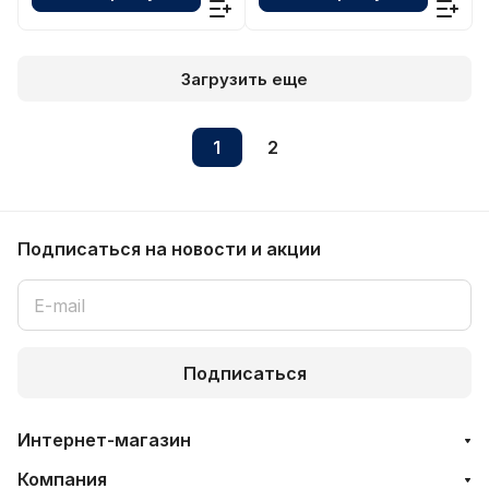
Загрузить еще
1
2
Подписаться
на новости и акции
Подписаться
Интернет-магазин
Компания