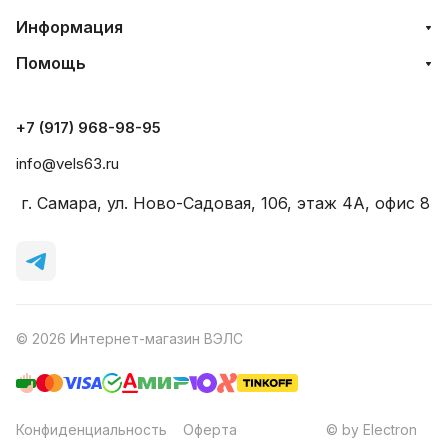
Информация
Помощь
+7 (917) 968-98-95
info@vels63.ru
г. Самара, ул. Ново-Садовая, 106, этаж 4A, офис 8
© 2026 Интернет-магазин ВЭЛС
Конфиденциальность
Оферта
© by Electron