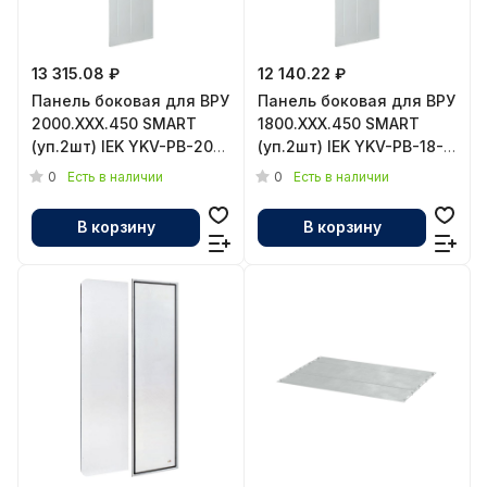
13 315.08 ₽
12 140.22 ₽
Панель боковая для ВРУ
Панель боковая для ВРУ
2000.ХХХ.450 SMART
1800.ХХХ.450 SMART
(уп.2шт) IEK YKV-PB-20-
(уп.2шт) IEK YKV-PB-18-
45
45
0
0
Есть в наличии
Есть в наличии
В корзину
В корзину