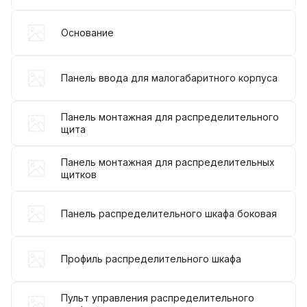
Основание
Панель ввода для малогабаритного корпуса
Панель монтажная для распределительного
щита
Панель монтажная для распределительных
щитков
Панель распределительного шкафа боковая
Профиль распределительного шкафа
Пульт управления распределительного