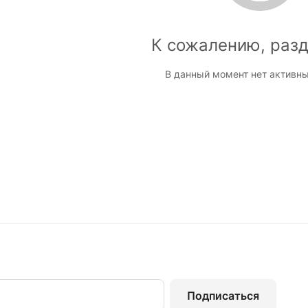
К сожалению, разд
В данный момент нет активны
Подписаться