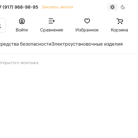
7 (917) 968-98-95
Заказать звонок
Войти
Сравнение
Избранное
Корзина
средства безопасности
Электроустановочные изделия
открытого монтажа