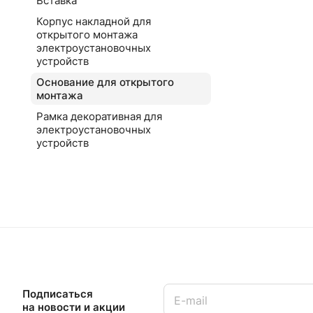
Вставка
Корпус накладной для
открытого монтажа
электроустановочных
устройств
Основание для открытого
монтажа
Рамка декоративная для
электроустановочных
устройств
Подписаться
на новости и акции